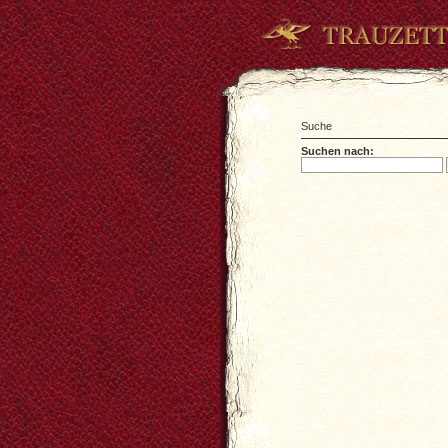
Suche
Suchen nach: